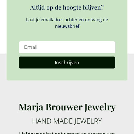
Altijd op de hoogte blijven?
Laat je emailadres achter en ontvang de
nieuwsbrief
Inschrijven
Marja Brouwer Jewelry
HAND MADE JEWELRY