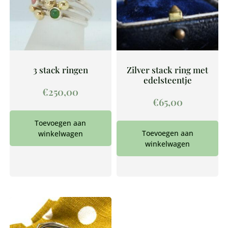
3 stack ringen
Zilver stack ring met
edelsteentje
€
250,00
€
65,00
Toevoegen aan
Toevoegen aan
winkelwagen
winkelwagen