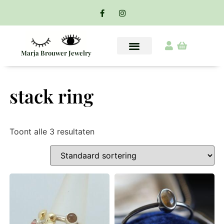
Marja Brouwer Jewelry
stack ring
Toont alle 3 resultaten