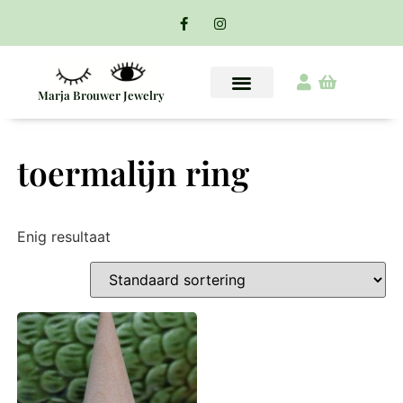
Marja Brouwer Jewelry
toermalijn ring
Enig resultaat