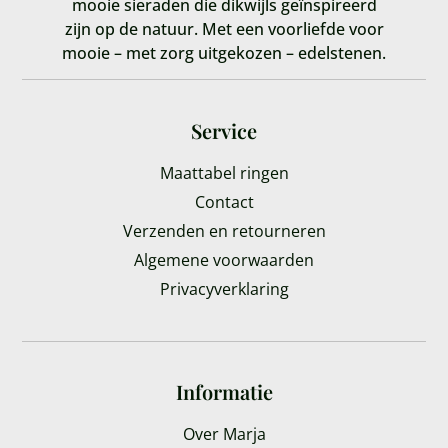
mooie sieraden die dikwijls geïnspireerd
zijn op de natuur. Met een voorliefde voor
mooie – met zorg uitgekozen – edelstenen.
Service
Maattabel ringen
Contact
Verzenden en retourneren
Algemene voorwaarden
Privacyverklaring
Informatie
Over Marja