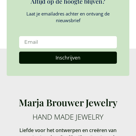
Altijd op de hoogte blijven?
Laat je emailadres achter en ontvang de
nieuwsbrief
Inschrijven
Marja Brouwer Jewelry
HAND MADE JEWELRY
Liefde voor het ontwerpen en creëren van