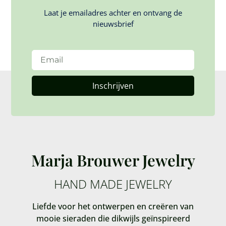
Laat je emailadres achter en ontvang de
nieuwsbrief
Inschrijven
Marja Brouwer Jewelry
HAND MADE JEWELRY
Liefde voor het ontwerpen en creëren van
mooie sieraden die dikwijls geïnspireerd