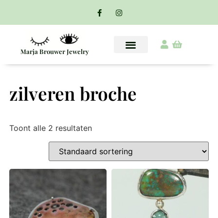
Marja Brouwer Jewelry
zilveren broche
Toont alle 2 resultaten