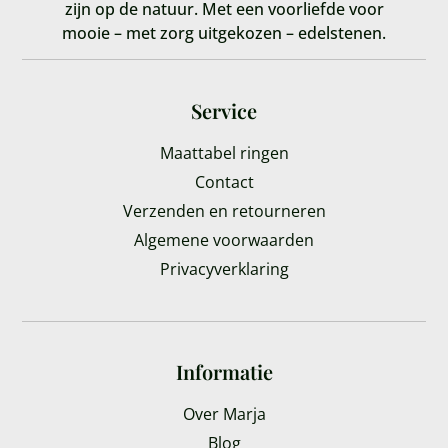
zijn op de natuur. Met een voorliefde voor
mooie – met zorg uitgekozen – edelstenen.
Service
Maattabel ringen
Contact
Verzenden en retourneren
Algemene voorwaarden
Privacyverklaring
Informatie
Over Marja
Blog