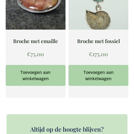
Broche met emaille
Broche met fossiel
€
75,00
€
175,00
Toevoegen aan
Toevoegen aan
winkelwagen
winkelwagen
Altijd op de hoogte blijven?