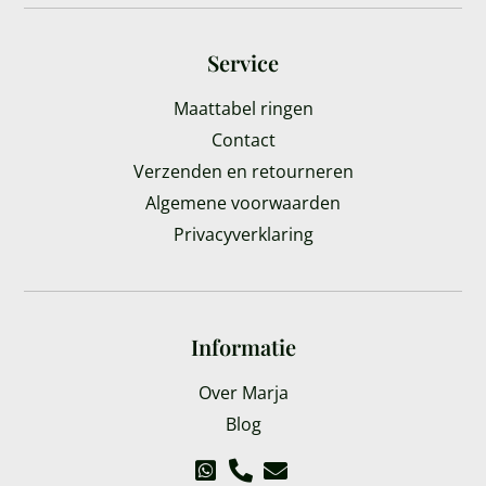
Service
Maattabel ringen
Contact
Verzenden en retourneren
Algemene voorwaarden
Privacyverklaring
Informatie
Over Marja
Blog