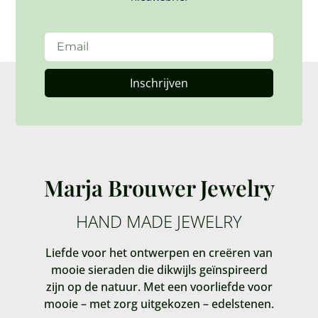
Inschrijven
Marja Brouwer Jewelry
HAND MADE JEWELRY
Liefde voor het ontwerpen en creëren van
mooie sieraden die dikwijls geïnspireerd
zijn op de natuur. Met een voorliefde voor
mooie – met zorg uitgekozen – edelstenen.