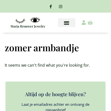
Marja Brouwer Jewelry
zomer armbandje
It seems we can't find what you're looking for.
Altijd op de hoogte blijven?
Laat je emailadres achter en ontvang de
nieuwsbrief