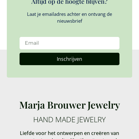
Altijd op de hoogte blijven?
Laat je emailadres achter en ontvang de
nieuwsbrief
Inschrijven
Marja Brouwer Jewelry
HAND MADE JEWELRY
Liefde voor het ontwerpen en creëren van