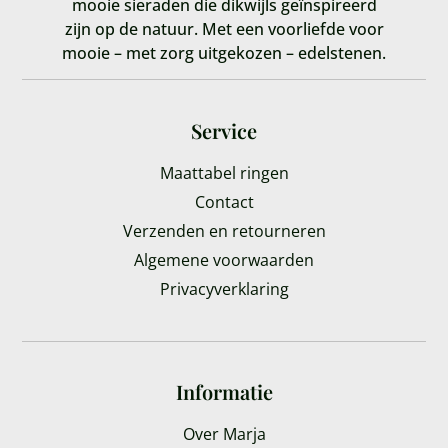
mooie sieraden die dikwijls geïnspireerd
zijn op de natuur. Met een voorliefde voor
mooie – met zorg uitgekozen – edelstenen.
Service
Maattabel ringen
Contact
Verzenden en retourneren
Algemene voorwaarden
Privacyverklaring
Informatie
Over Marja