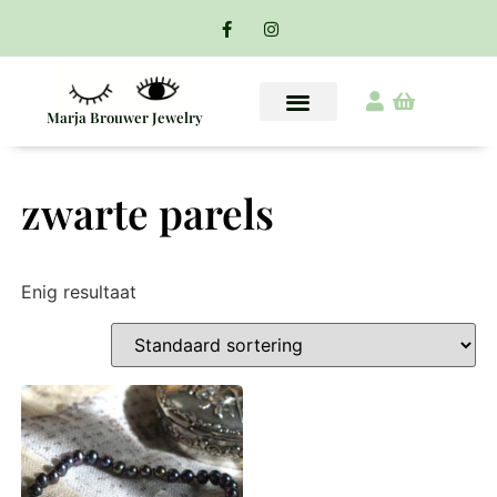
Marja Brouwer Jewelry
zwarte parels
Enig resultaat