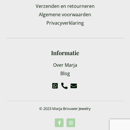
Verzenden en retourneren
Algemene voorwaarden
Privacyverklaring
Informatie
Over Marja
Blog
© 2023 Marja Brouwer Jewelry