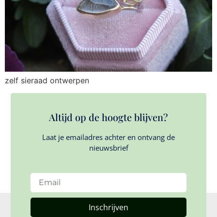
zelf sieraad ontwerpen
Altijd op de hoogte blijven?
Laat je emailadres achter en ontvang de
nieuwsbrief
Inschrijven