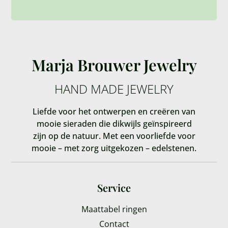
Marja Brouwer Jewelry
HAND MADE JEWELRY
Liefde voor het ontwerpen en creëren van
mooie sieraden die dikwijls geïnspireerd
zijn op de natuur. Met een voorliefde voor
mooie – met zorg uitgekozen – edelstenen.
Service
Maattabel ringen
Contact