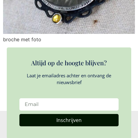
broche met foto
Altijd op de hoogte blijven?
Laat je emailadres achter en ontvang de
nieuwsbrief
Inschrijven