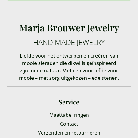
Marja Brouwer Jewelry
HAND MADE JEWELRY
Liefde voor het ontwerpen en creëren van
mooie sieraden die dikwijls geïnspireerd
zijn op de natuur. Met een voorliefde voor
mooie – met zorg uitgekozen – edelstenen.
Service
Maattabel ringen
Contact
Verzenden en retourneren