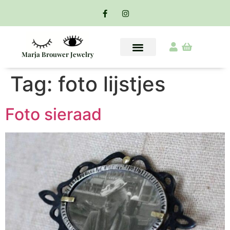
Marja Brouwer Jewelry
Tag:
foto lijstjes
Foto sieraad