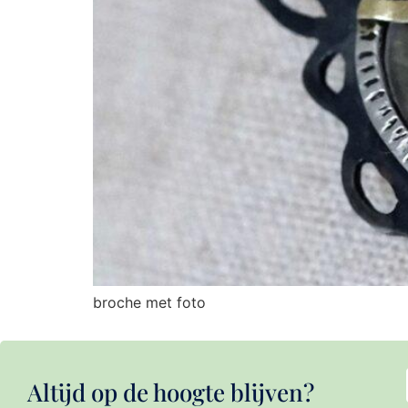
broche met foto
Altijd op de hoogte blijven?