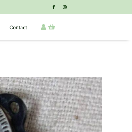
Contact