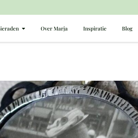
Sieraden
Over Marja
Inspiratie
Blog