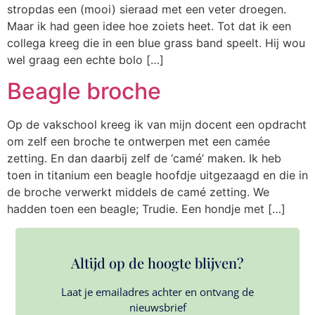
stropdas een (mooi) sieraad met een veter droegen.
Maar ik had geen idee hoe zoiets heet. Tot dat ik een
collega kreeg die in een blue grass band speelt. Hij wou
wel graag een echte bolo […]
Beagle broche
Op de vakschool kreeg ik van mijn docent een opdracht
om zelf een broche te ontwerpen met een camée
zetting. En dan daarbij zelf de ‘camé’ maken. Ik heb
toen in titanium een beagle hoofdje uitgezaagd en die in
de broche verwerkt middels de camé zetting. We
hadden toen een beagle; Trudie. Een hondje met […]
Altijd op de hoogte blijven?
Laat je emailadres achter en ontvang de
nieuwsbrief