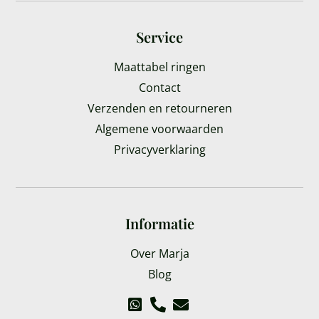
Service
Maattabel ringen
Contact
Verzenden en retourneren
Algemene voorwaarden
Privacyverklaring
Informatie
Over Marja
Blog