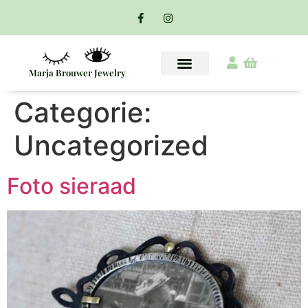
Marja Brouwer Jewelry
Categorie:
Uncategorized
Foto sieraad