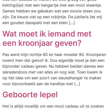
ketting(kje) met een hangertje met een mooi steentje.
Samen hebben we gekeken wat een mooie steen zou
zijn. De keuze viel op een robijntje. De jubilaris liet mij
een gouden dasspeld met een klein […]
Wat moet ik iemand met
een kroonjaar geven?
Pas werd mijn nichtje 60 en haar moeder 80. Kroonjaren
noemt men dat geloof ik. Dus eigenlijk moet je dan een
bijzonder cadeau geven. Nu hebben beiden dames een
sieradendoos met van alles en nog wat. Toen kwam ik
op het idee om een soort van sleutelhanger te maken
voor bijvoorbeeld aan de handtas met […]
Geboorte lepel
Het is altijd moeilijk om een mooi cadeau uit te zoeken