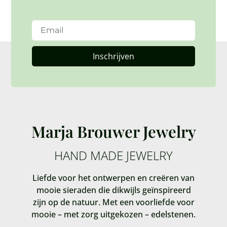
Inschrijven
Marja Brouwer Jewelry
HAND MADE JEWELRY
Liefde voor het ontwerpen en creëren van
mooie sieraden die dikwijls geïnspireerd
zijn op de natuur. Met een voorliefde voor
mooie – met zorg uitgekozen – edelstenen.