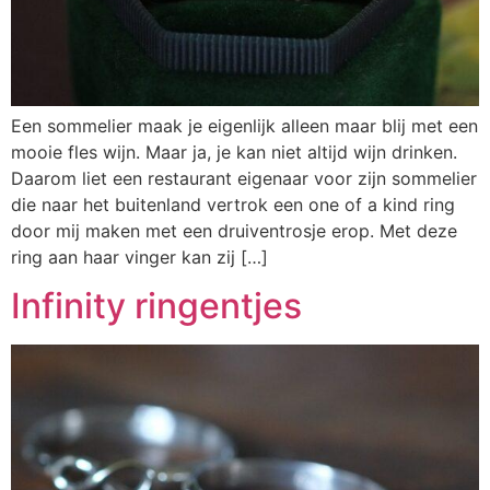
Een sommelier maak je eigenlijk alleen maar blij met een
mooie fles wijn. Maar ja, je kan niet altijd wijn drinken.
Daarom liet een restaurant eigenaar voor zijn sommelier
die naar het buitenland vertrok een one of a kind ring
door mij maken met een druiventrosje erop. Met deze
ring aan haar vinger kan zij […]
Infinity ringentjes