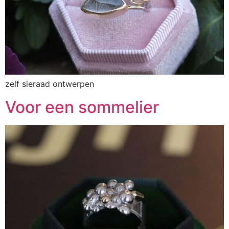
zelf sieraad ontwerpen
Voor een sommelier