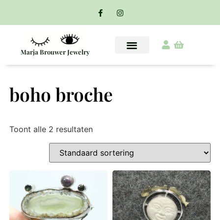
Marja Brouwer Jewelry
boho broche
Toont alle 2 resultaten