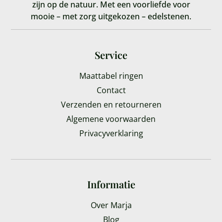
zijn op de natuur. Met een voorliefde voor
mooie – met zorg uitgekozen – edelstenen.
Service
Maattabel ringen
Contact
Verzenden en retourneren
Algemene voorwaarden
Privacyverklaring
Informatie
Over Marja
Blog