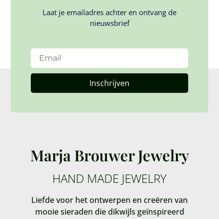
Laat je emailadres achter en ontvang de
nieuwsbrief
Inschrijven
Marja Brouwer Jewelry
HAND MADE JEWELRY
Liefde voor het ontwerpen en creëren van
mooie sieraden die dikwijls geïnspireerd