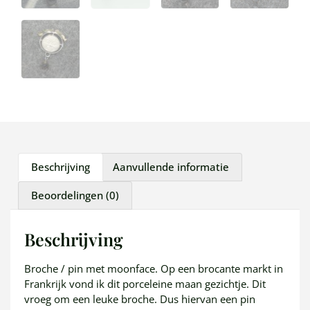
Beschrijving
Aanvullende informatie
Beoordelingen (0)
Beschrijving
Broche / pin met moonface. Op een brocante markt in
Frankrijk vond ik dit porceleine maan gezichtje. Dit
vroeg om een leuke broche. Dus hiervan een pin