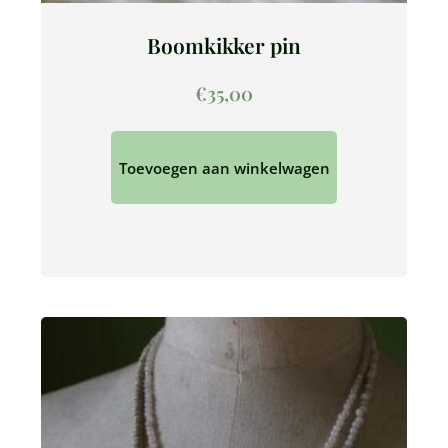
Boomkikker pin
€
35,00
Toevoegen aan winkelwagen