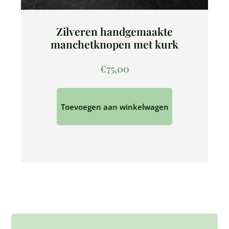
Zilveren handgemaakte
manchetknopen met kurk
€
75,00
Toevoegen aan winkelwagen