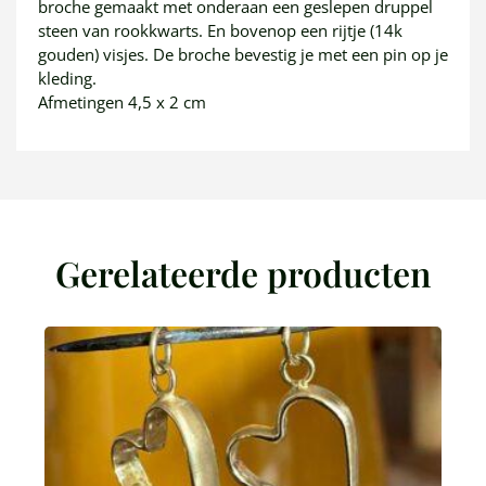
broche gemaakt met onderaan een geslepen druppel
steen van rookkwarts. En bovenop een rijtje (14k
gouden) visjes. De broche bevestig je met een pin op je
kleding.
Afmetingen 4,5 x 2 cm
Gerelateerde producten