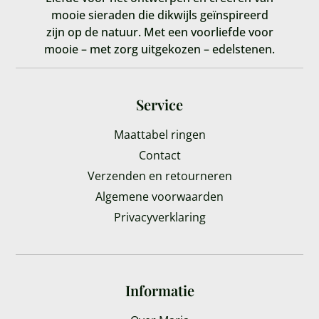
mooie sieraden die dikwijls geïnspireerd
zijn op de natuur. Met een voorliefde voor
mooie – met zorg uitgekozen – edelstenen.
Service
Maattabel ringen
Contact
Verzenden en retourneren
Algemene voorwaarden
Privacyverklaring
Informatie