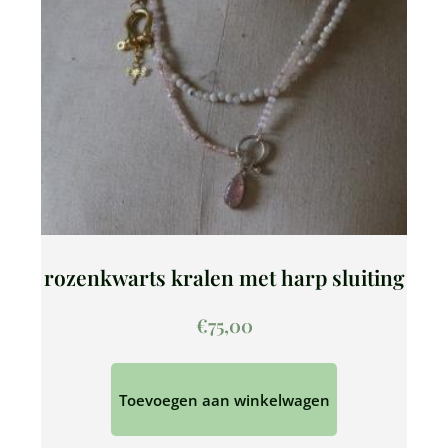
rozenkwarts kralen met harp sluiting
€
75,00
Toevoegen aan winkelwagen