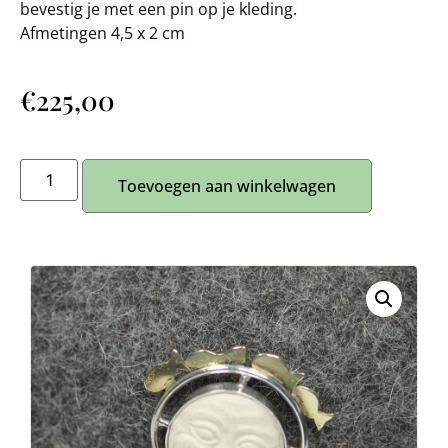
bevestig je met een pin op je kleding.
Afmetingen 4,5 x 2 cm
€
225,00
Toevoegen aan winkelwagen