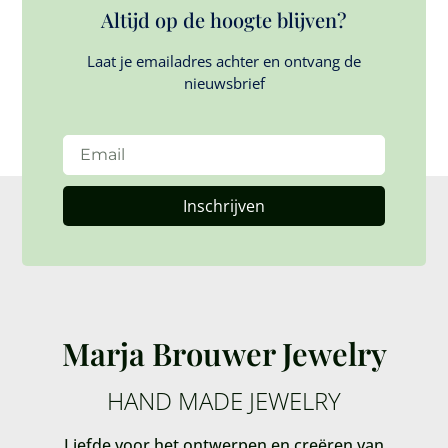
Altijd op de hoogte blijven?
Laat je emailadres achter en ontvang de
nieuwsbrief
Inschrijven
Marja Brouwer Jewelry
HAND MADE JEWELRY
Liefde voor het ontwerpen en creëren van