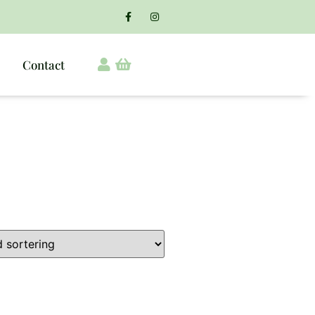
Contact