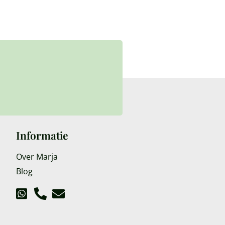
Informatie
Over Marja
Blog