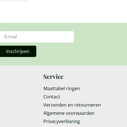
Inschrijven
Service
Maattabel ringen
Contact
Verzenden en retourneren
Algemene voorwaarden
Privacyverklaring