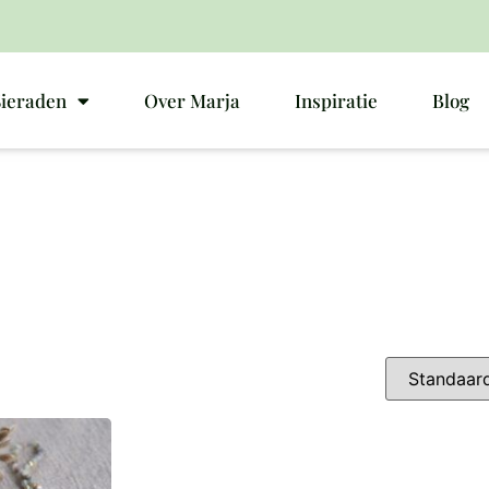
Sieraden
Over Marja
Inspiratie
Blog