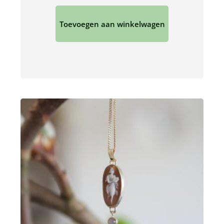
Toevoegen aan winkelwagen