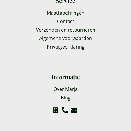
Service
Maattabel ringen
Contact
Verzenden en retourneren
Algemene voorwaarden
Privacyverklaring
Informatie
Over Marja
Blog