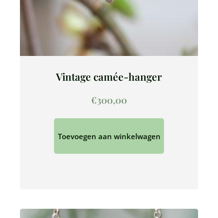
Vintage camée-hanger
€
300,00
Toevoegen aan winkelwagen