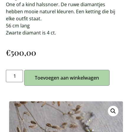
One of a kind halssnoer. De ruwe diamantjes
hebben mooie naturel kleuren. Een ketting die bij
elke outfit staat.
56 cm lang
Zwarte diamant is 4 ct.
€
500,00
Toevoegen aan winkelwagen