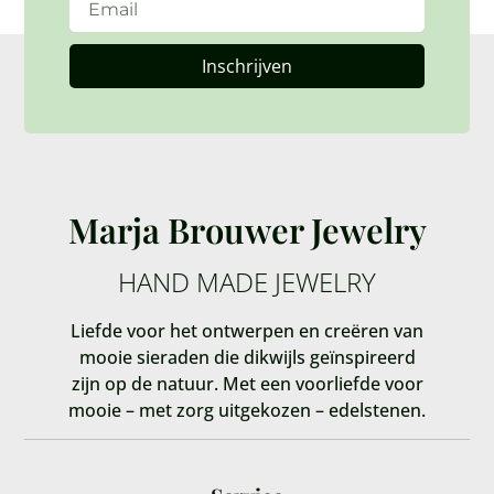
Inschrijven
Marja Brouwer Jewelry
HAND MADE JEWELRY
Liefde voor het ontwerpen en creëren van
mooie sieraden die dikwijls geïnspireerd
zijn op de natuur. Met een voorliefde voor
mooie – met zorg uitgekozen – edelstenen.