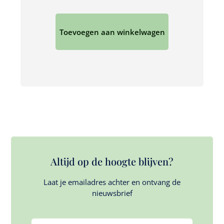
Toevoegen aan winkelwagen
Altijd op de hoogte blijven?
Laat je emailadres achter en ontvang de
nieuwsbrief