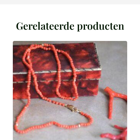
Gerelateerde producten