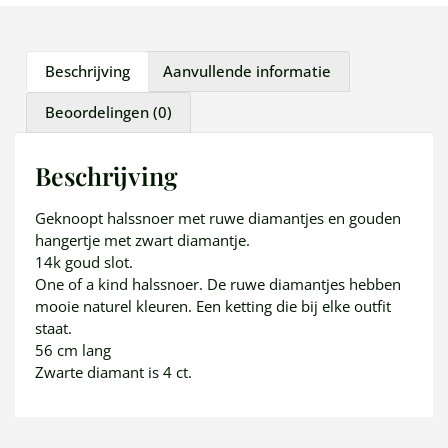
Beschrijving
Aanvullende informatie
Beoordelingen (0)
Beschrijving
Geknoopt halssnoer met ruwe diamantjes en gouden
hangertje met zwart diamantje.
14k goud slot.
One of a kind halssnoer. De ruwe diamantjes hebben
mooie naturel kleuren. Een ketting die bij elke outfit
staat.
56 cm lang
Zwarte diamant is 4 ct.