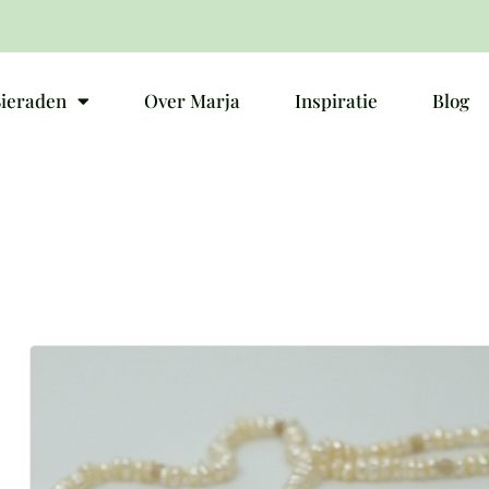
Sieraden
Over Marja
Inspiratie
Blog