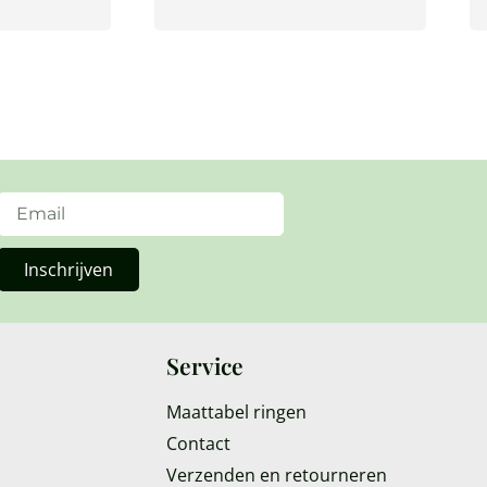
Inschrijven
Service
Maattabel ringen
Contact
Verzenden en retourneren