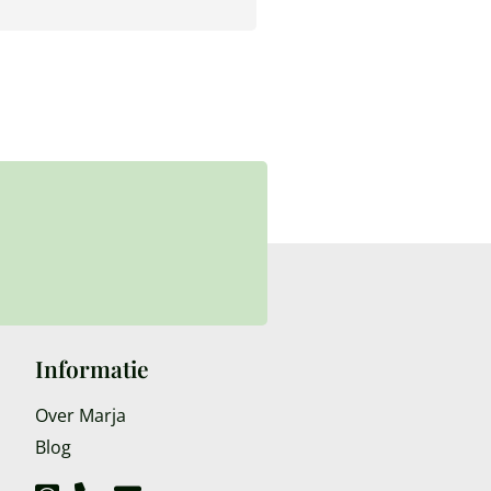
Informatie
Over Marja
Blog