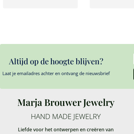
Altijd op de hoogte blijven?
Laat je emailadres achter en ontvang de nieuwsbrief
Marja Brouwer Jewelry
HAND MADE JEWELRY
Liefde voor het ontwerpen en creëren van