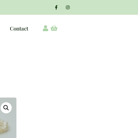
Contact