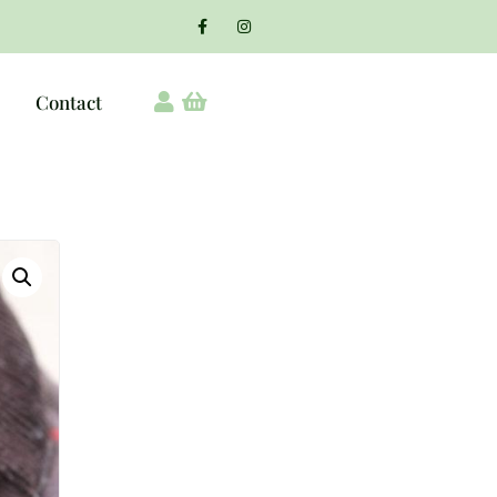
Contact