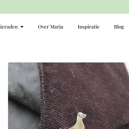
Sieraden
Over Marja
Inspiratie
Blog