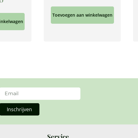
Toevoegen aan winkelwagen
inkelwagen
Inschrijven
Service