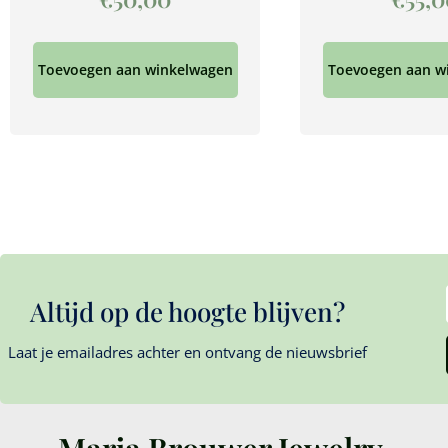
Toevoegen aan winkelwagen
Toevoegen aan w
Altijd op de hoogte blijven?
Laat je emailadres achter en ontvang de nieuwsbrief
Marja Brouwer Jewelry