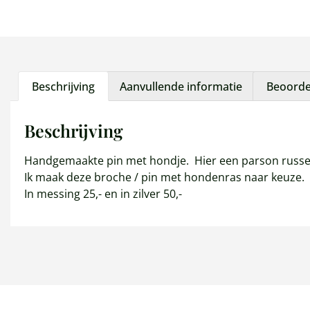
Beschrijving
Aanvullende informatie
Beoordel
Beschrijving
Handgemaakte pin met hondje. Hier een parson russell
Ik maak deze broche / pin met hondenras naar keuze.
In messing 25,- en in zilver 50,-