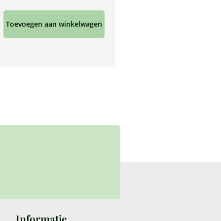
Toevoegen aan winkelwagen
Informatie