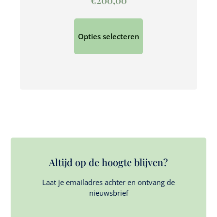
Opties selecteren
Altijd op de hoogte blijven?
Laat je emailadres achter en ontvang de
nieuwsbrief