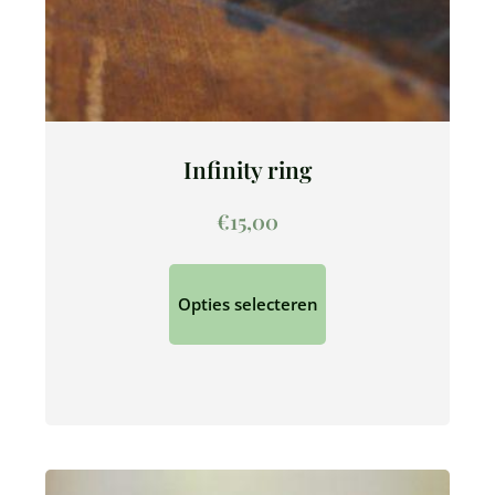
Infinity ring
€
15,00
Opties selecteren