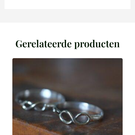
Gerelateerde producten