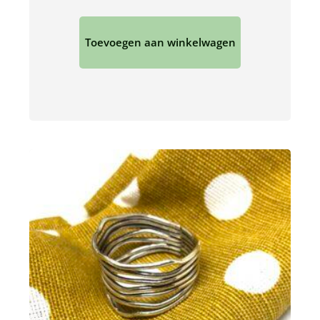
Toevoegen aan winkelwagen