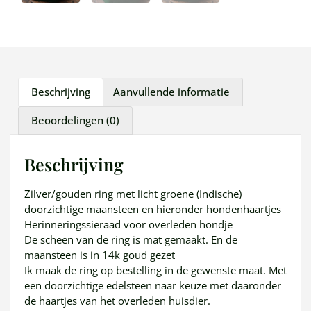
Beschrijving
Aanvullende informatie
Beoordelingen (0)
Beschrijving
Zilver/gouden ring met licht groene (Indische)
doorzichtige maansteen en hieronder hondenhaartjes
Herinneringssieraad voor overleden hondje
De scheen van de ring is mat gemaakt. En de
maansteen is in 14k goud gezet
Ik maak de ring op bestelling in de gewenste maat. Met
een doorzichtige edelsteen naar keuze met daaronder
de haartjes van het overleden huisdier.