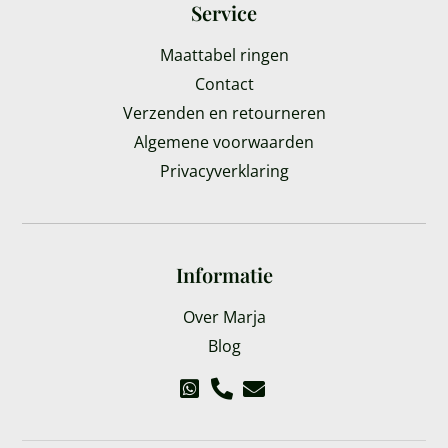
Service
Maattabel ringen
Contact
Verzenden en retourneren
Algemene voorwaarden
Privacyverklaring
Informatie
Over Marja
Blog