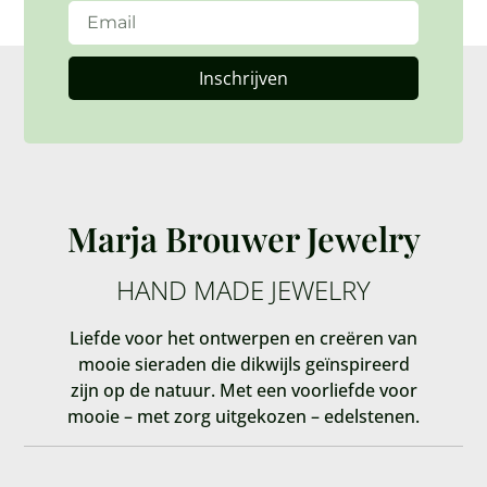
Inschrijven
Marja Brouwer Jewelry
HAND MADE JEWELRY
Liefde voor het ontwerpen en creëren van
mooie sieraden die dikwijls geïnspireerd
zijn op de natuur. Met een voorliefde voor
mooie – met zorg uitgekozen – edelstenen.