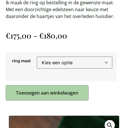
Ik maak de ring op bestelling in de gewenste maat.
Met een doorzichtige edelsteen naar keuze met
daaronder de haartjes van het overleden huisdier.
€
175,00
-
€
180,00
ring maat
Toevoegen aan winkelwagen