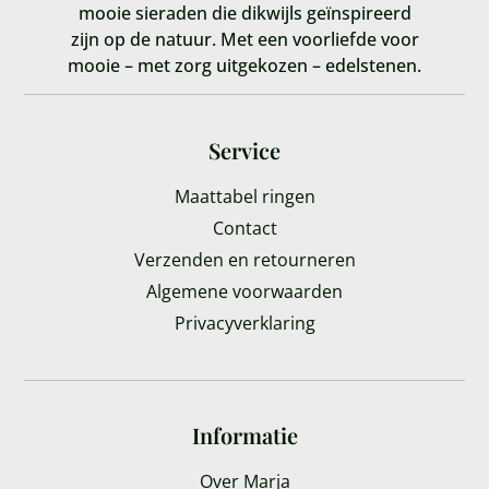
mooie sieraden die dikwijls geïnspireerd
zijn op de natuur. Met een voorliefde voor
mooie – met zorg uitgekozen – edelstenen.
Service
Maattabel ringen
Contact
Verzenden en retourneren
Algemene voorwaarden
Privacyverklaring
Informatie
Over Marja