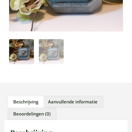
Beschrijving
Aanvullende informatie
Beoordelingen (0)