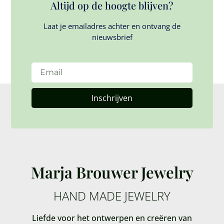
Altijd op de hoogte blijven?
Laat je emailadres achter en ontvang de
nieuwsbrief
Inschrijven
Marja Brouwer Jewelry
HAND MADE JEWELRY
Liefde voor het ontwerpen en creëren van