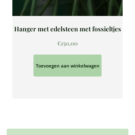
Hanger met edelsteen met fossieltjes
€
150,00
Toevoegen aan winkelwagen