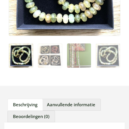
Beschrijving
Aanvullende informatie
Beoordelingen (0)