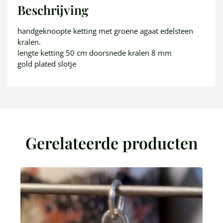
Beschrijving
handgeknoopte ketting met groene agaat edelsteen
kralen.
lengte ketting 50 cm doorsnede kralen 8 mm
gold plated slotje
Gerelateerde producten