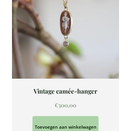
Vintage camée-hanger
€
300,00
Toevoegen aan winkelwagen