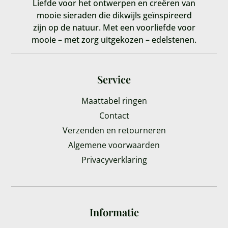
Liefde voor het ontwerpen en creëren van
mooie sieraden die dikwijls geïnspireerd
zijn op de natuur. Met een voorliefde voor
mooie – met zorg uitgekozen – edelstenen.
Service
Maattabel ringen
Contact
Verzenden en retourneren
Algemene voorwaarden
Privacyverklaring
Informatie