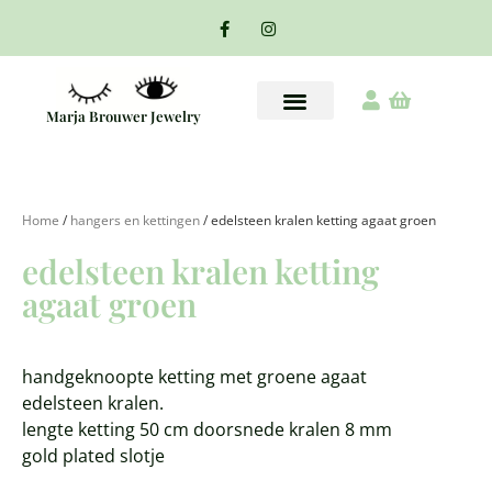
Marja Brouwer Jewelry
Home
/
hangers en kettingen
/ edelsteen kralen ketting agaat groen
edelsteen kralen ketting
agaat groen
handgeknoopte ketting met groene agaat
edelsteen kralen.
lengte ketting 50 cm doorsnede kralen 8 mm
gold plated slotje