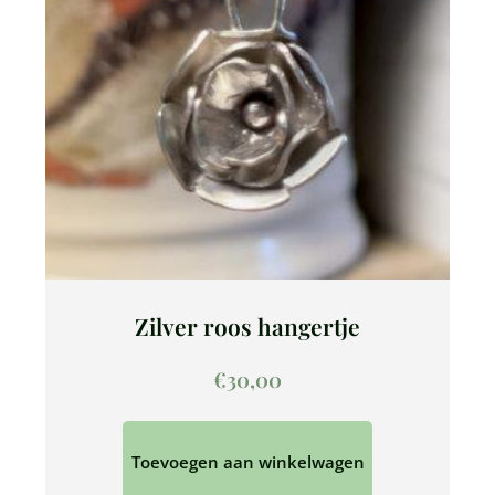
Zilver roos hangertje
€
30,00
Toevoegen aan winkelwagen