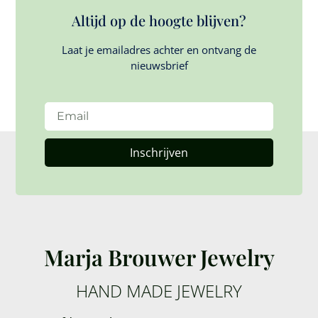
Altijd op de hoogte blijven?
Laat je emailadres achter en ontvang de
nieuwsbrief
Inschrijven
Marja Brouwer Jewelry
HAND MADE JEWELRY