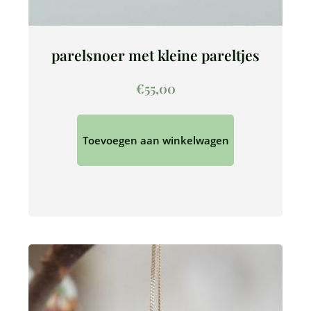
parelsnoer met kleine pareltjes
€
55,00
Toevoegen aan winkelwagen