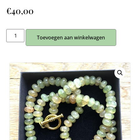
€
40,00
Toevoegen aan winkelwagen