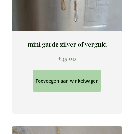
mini garde zilver of verguld
€
45,00
Toevoegen aan winkelwagen