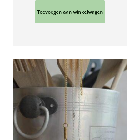
Toevoegen aan winkelwagen