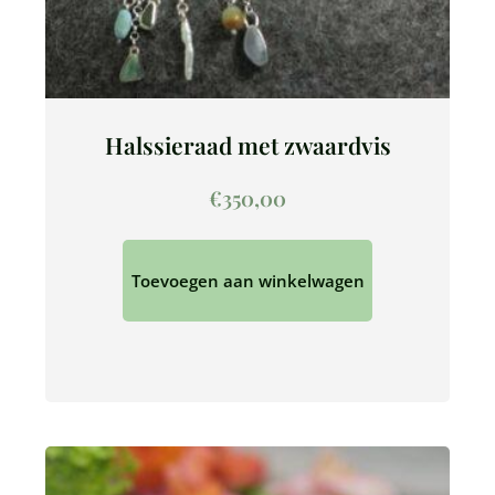
Halssieraad met zwaardvis
€
350,00
Toevoegen aan winkelwagen