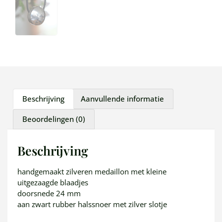
Beschrijving
Aanvullende informatie
Beoordelingen (0)
Beschrijving
handgemaakt zilveren medaillon met kleine
uitgezaagde blaadjes
doorsnede 24 mm
aan zwart rubber halssnoer met zilver slotje