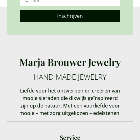
Inschrijven
Marja Brouwer Jewelry
HAND MADE JEWELRY
Liefde voor het ontwerpen en creëren van
mooie sieraden die dikwijls geïnspireerd
zijn op de natuur. Met een voorliefde voor
mooie – met zorg uitgekozen – edelstenen.
Service