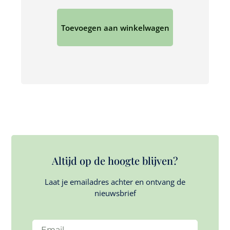
Toevoegen aan winkelwagen
Altijd op de hoogte blijven?
Laat je emailadres achter en ontvang de
nieuwsbrief