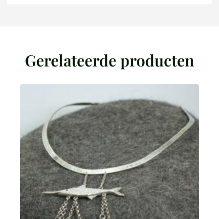
Gerelateerde producten