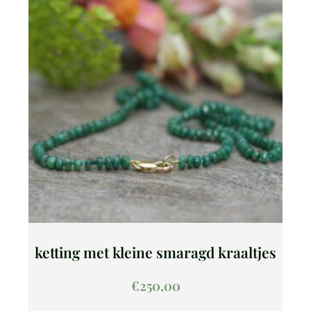
ketting met kleine smaragd kraaltjes
€
250,00