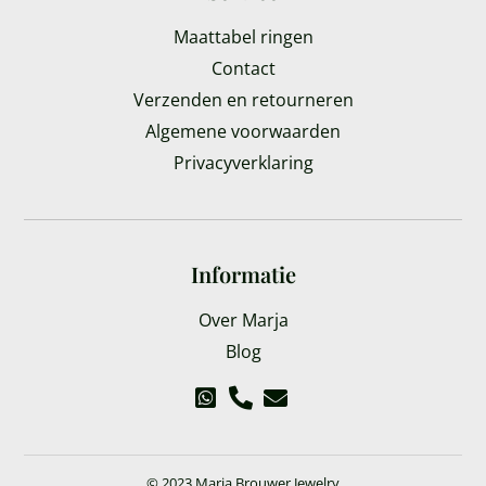
Maattabel ringen
Contact
Verzenden en retourneren
Algemene voorwaarden
Privacyverklaring
Informatie
Over Marja
Blog
© 2023 Marja Brouwer Jewelry