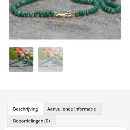
Beschrijving
Aanvullende informatie
Beoordelingen (0)