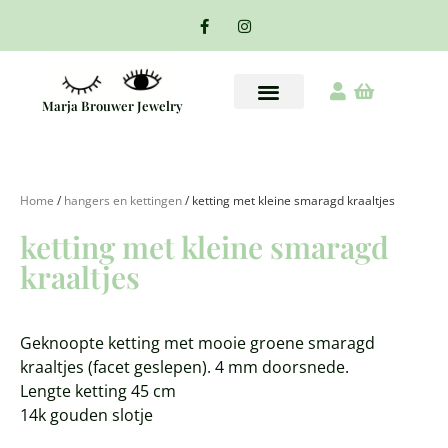
Marja Brouwer Jewelry
Home
/
hangers en kettingen
/ ketting met kleine smaragd kraaltjes
ketting met kleine smaragd
kraaltjes
Geknoopte ketting met mooie groene smaragd
kraaltjes (facet geslepen). 4 mm doorsnede.
Lengte ketting 45 cm
14k gouden slotje