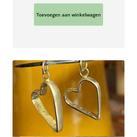
Toevoegen aan winkelwagen