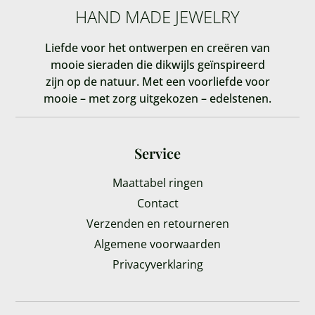
HAND MADE JEWELRY
Liefde voor het ontwerpen en creëren van
mooie sieraden die dikwijls geïnspireerd
zijn op de natuur. Met een voorliefde voor
mooie – met zorg uitgekozen – edelstenen.
Service
Maattabel ringen
Contact
Verzenden en retourneren
Algemene voorwaarden
Privacyverklaring