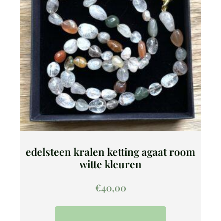
edelsteen kralen ketting agaat room
witte kleuren
€
40,00