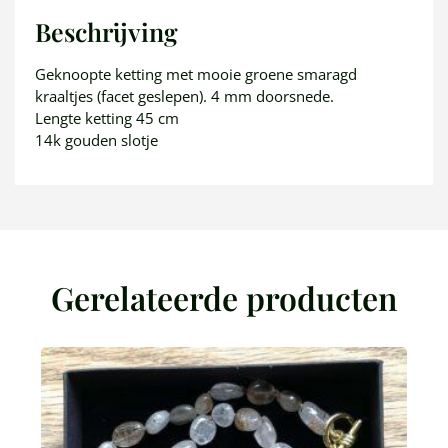
Beschrijving
Geknoopte ketting met mooie groene smaragd
kraaltjes (facet geslepen). 4 mm doorsnede.
Lengte ketting 45 cm
14k gouden slotje
Gerelateerde producten