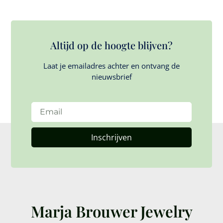
Altijd op de hoogte blijven?
Laat je emailadres achter en ontvang de
nieuwsbrief
Inschrijven
Marja Brouwer Jewelry