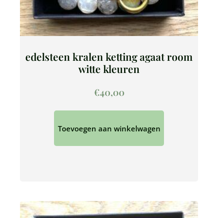
edelsteen kralen ketting agaat room
witte kleuren
€
40,00
Toevoegen aan winkelwagen