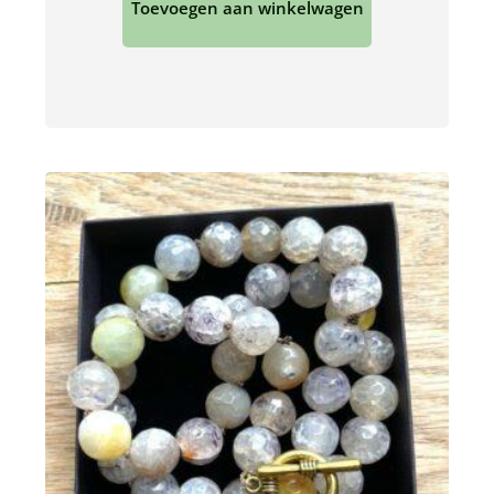
Toevoegen aan winkelwagen