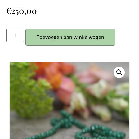
€
250,00
Toevoegen aan winkelwagen