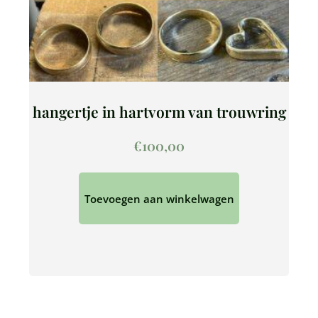
hangertje in hartvorm van trouwring
€
100,00
Toevoegen aan winkelwagen